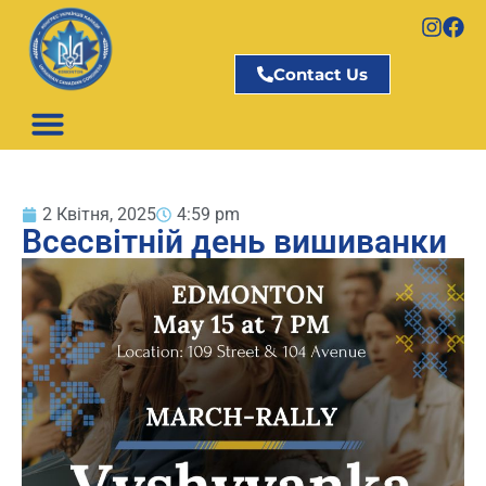
Contact Us
2 Квітня, 2025
4:59 pm
Всесвітній день вишиванки